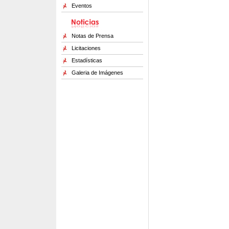
Eventos
Notas de Prensa
Licitaciones
Estadísticas
Galeria de Imágenes