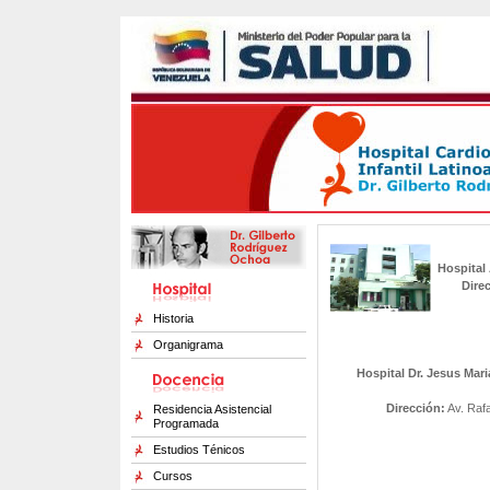
Hospital
Dire
Historia
Organigrama
Hospital Dr. Jesus Mar
Dirección:
Av. Rafa
Residencia Asistencial
Programada
Estudios Ténicos
Cursos